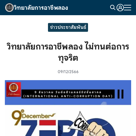
Skip
วิทยาลัยการอาชีพลอง
to
Search
content
for:
ข่าวประชาสัมพันธ์
วิทยาลัยการอาชีพลอง ไม่ทนต่อการ
ทุจริต
09/12/2566