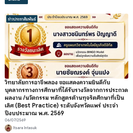
ข่าวประชาสัมพันธ์
วิทยาลัยการอาชีพลอง ขอแสดงความยินดีกับ
บุคลากรทางการศึกษาที่ได้รับรางวัลจากการประกวด
ผลงาน /นวัตกรรม หลักสูตรต้านทุจริตศึกษาที่เป็น
เลิศ (Best Practice) ระดับจังหวัดแพร่ ประจำ
ปีงบประมาณ พ.ศ. 2569
06/07/2569
Itsara Intasuk