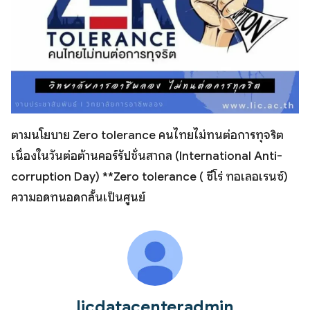
ตามนโยบาย Zero tolerance คนไทยไม่ทนต่อการทุจริต
เนื่องในวันต่อต้านคอร์รัปชั่นสากล (International Anti-
corruption Day) **Zero tolerance ( ซีโร่ ทอเลอเรนซ์)
ความอดทนอดกลั้นเป็นศูนย์
licdatacenteradmin