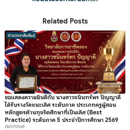
Related Posts
ข่าวประชาสัมพันธ์
ขอแสดงความยินดีกับ นางสาวชนินทร์พร ปัญญาดี
ได้รับรางวัลชนะเลิศ ระดับภาค ประเภทครูผู้สอน
หลักสูตรต้านทุจริตศึกษาที่เป็นเลิศ (Best
Practice) ระดับภาค 5 ประจำปีการศึกษา 2569
28/07/2569