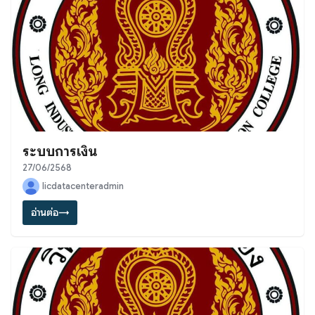
ระบบการเงิน
27/06/2568
licdatacenteradmin
อ่านต่อ
→