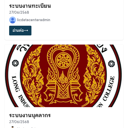
ระบบงานทะเบียน
27/06/2568
licdatacenteradmin
อ่านต่อ
→
ระบบงานบุคลากร
27/06/2568