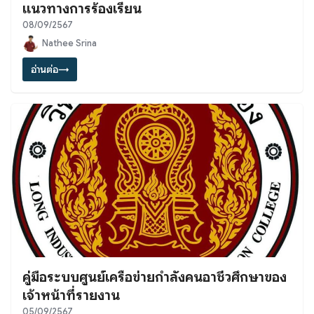
แนวทางการร้องเรียน
08/09/2567
Nathee Srina
อ่านต่อ
→
คู่มือระบบศูนย์เครือข่ายกำลังคนอาชีวศึกษาของ
เจ้าหน้าที่รายงาน
05/09/2567