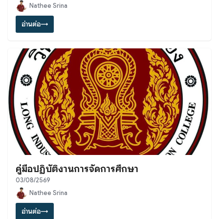
Nathee Srina
อ่านต่อ
→
คู่มือปฏิบัติงานการจัดการศึกษา
03/08/2569
Nathee Srina
อ่านต่อ
→