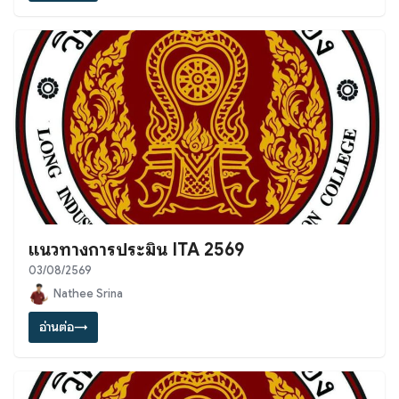
แนวทางการประมิน ITA 2569
03/08/2569
Nathee Srina
อ่านต่อ
→