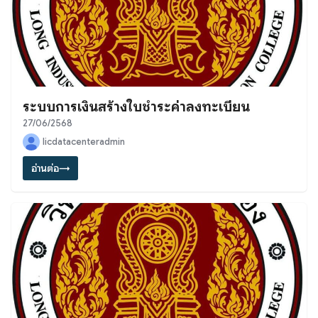
ระบบการเงินสร้างใบชำระค่าลงทะเบียน
27/06/2568
licdatacenteradmin
อ่านต่อ
→