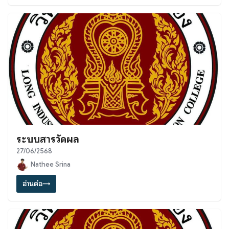
ระบบสารวัดผล
27/06/2568
Nathee Srina
อ่านต่อ
→