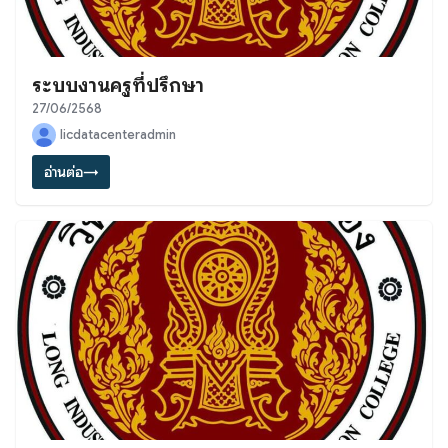
ระบบงานครูที่ปรึกษา
27/06/2568
licdatacenteradmin
อ่านต่อ
→