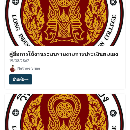
คู่มือการใช้งานระบบรายงานการประเมินตนเอง
19/08/2567
Nathee Srina
อ่านต่อ
→