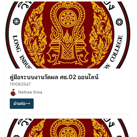
คู่มือระบบงานวัดผล ศธ.02 ออนไลน์
19/08/2567
Nathee Srina
อ่านต่อ
→