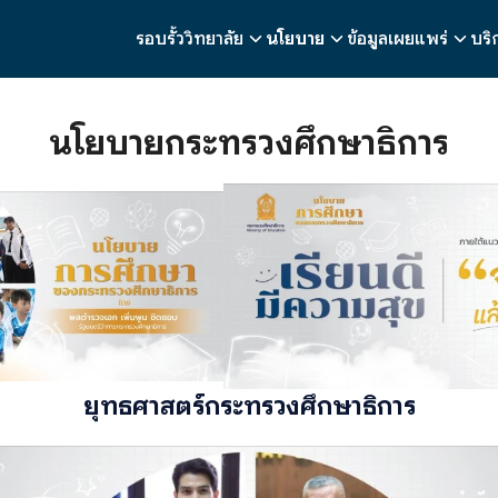
รอบรั้ววิทยาลัย
นโยบาย
ข้อมูลเผยแพร่
บริ
earch
r:
นโยบายกระทรวงศึกษาธิการ
ยุทธศาสตร์กระทรวงศึกษาธิการ