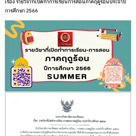
เรื่อง รายวิชาที่เปิดทำการเรียนการสอนภาคฤดูร้อนประจำปี
การศึกษา 2566