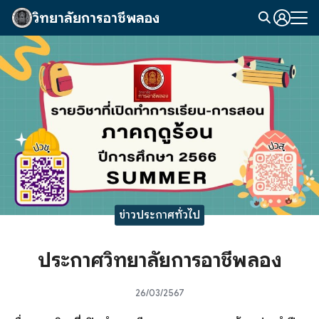
Skip
วิทยาลัยการอาชีพลอง
to
Search
content
for:
ข่าวประกาศทั่วไป
ประกาศวิทยาลัยการอาชีพลอง
26/03/2567