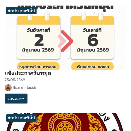
ข่าวประกาศทั่วไป
แจ้งประกาศวันหยุด
25/05/2569
Itsara Intasuk
อ่านต่อ
→
ข่าวประกาศทั่วไป