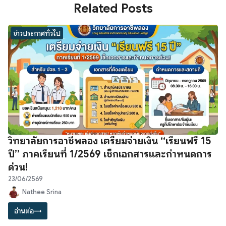
Related Posts
ข่าวประกาศทั่วไป
วิทยาลัยการอาชีพลอง เตรียมจ่ายเงิน “เรียนฟรี 15
ปี” ภาคเรียนที่ 1/2569 เช็กเอกสารและกำหนดการ
ด่วน!
23/06/2569
Nathee Srina
อ่านต่อ
→