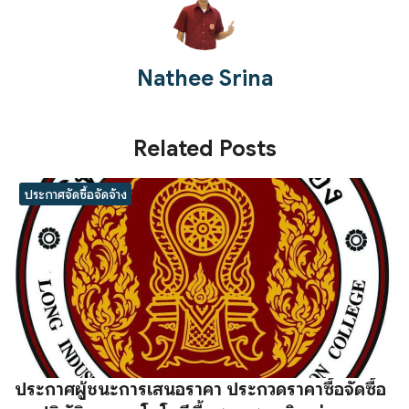
Nathee Srina
Related Posts
ประกาศจัดซื้อจัดจ้าง
ประกาศผู้ชนะการเสนอราคา ประกวดราคาซื้อจัดซื้อ