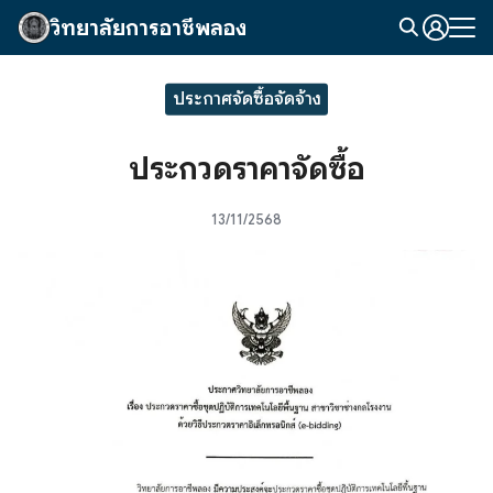
Skip
วิทยาลัยการอาชีพลอง
to
Search
content
for:
ประกาศจัดซื้อจัดจ้าง
ประกวดราคาจัดซื้อ
13/11/2568