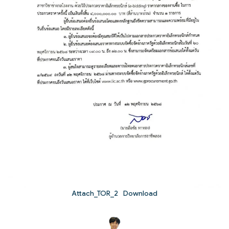
Attach_TOR_2
Download