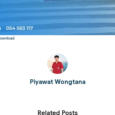
ownload
Piyawat Wongtana
Related Posts