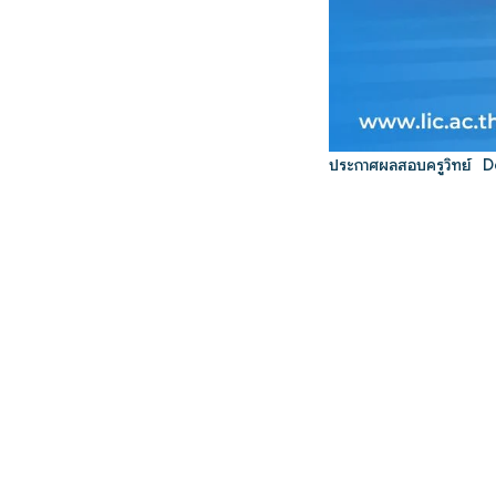
ประกาศผลสอบครูวิทย์
D