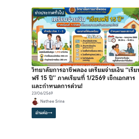
ข่าวประกาศทั่วไป
วิทยาลัยการอาชีพลอง เตรียมจ่ายเงิน “เรีย
ฟรี 15 ปี” ภาคเรียนที่ 1/2569 เช็กเอกสาร
และกำหนดการด่วน!
23/06/2569
Nathee Srina
อ่านต่อ
→