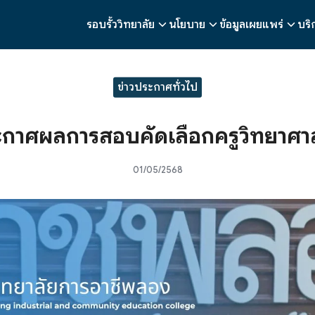
รอบรั้ววิทยาลัย
นโยบาย
ข้อมูลเผยแพร่
บริ
earch
r:
ข่าวประกาศทั่วไป
กาศผลการสอบคัดเลือกครูวิทยาศา
01/05/2568