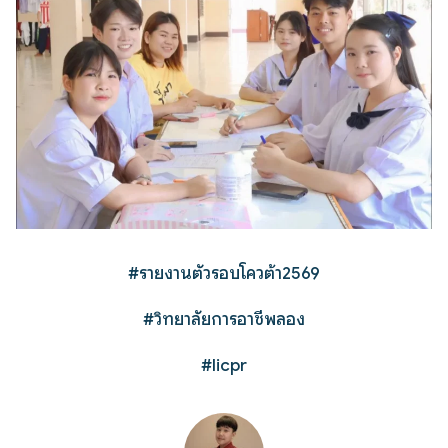
#รายงานตัวรอบโควต้า2569
#วิทยาลัยการอาชีพลอง
#licpr