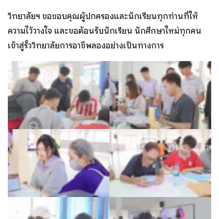
วิทยาลัยฯ ขอขอบคุณผู้ปกครองและนักเรียนทุกท่านที่ให้
ความไว้วางใจ และขอต้อนรับนักเรียน นักศึกษาใหม่ทุกคน
เข้าสู่รั้ววิทยาลัยการอาชีพลองอย่างเป็นทางการ