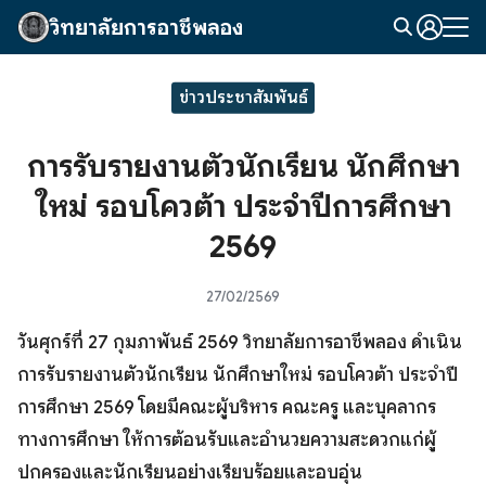
Skip
วิทยาลัยการอาชีพลอง
to
Search
content
for:
ข่าวประชาสัมพันธ์
การรับรายงานตัวนักเรียน นักศึกษา
ใหม่ รอบโควต้า ประจำปีการศึกษา
2569
27/02/2569
วันศุกร์ที่ 27 กุมภาพันธ์ 2569 วิทยาลัยการอาชีพลอง ดำเนิน
การรับรายงานตัวนักเรียน นักศึกษาใหม่ รอบโควต้า ประจำปี
การศึกษา 2569 โดยมีคณะผู้บริหาร คณะครู และบุคลากร
ทางการศึกษา ให้การต้อนรับและอำนวยความสะดวกแก่ผู้
ปกครองและนักเรียนอย่างเรียบร้อยและอบอุ่น