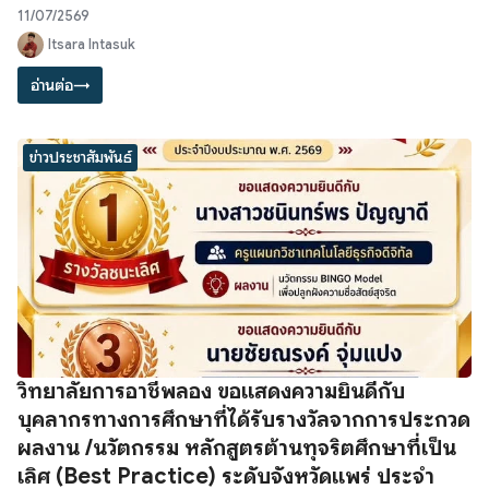
11/07/2569
Itsara Intasuk
อ่านต่อ
→
ข่าวประชาสัมพันธ์
วิทยาลัยการอาชีพลอง ขอแสดงความยินดีกับ
บุคลากรทางการศึกษาที่ได้รับรางวัลจากการประกวด
ผลงาน /นวัตกรรม หลักสูตรต้านทุจริตศึกษาที่เป็น
เลิศ (Best Practice) ระดับจังหวัดแพร่ ประจำ