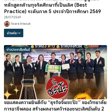
หลักสูตรต้านทุจริตศึกษาที่เป็นเลิศ (Best
Practice) ระดับภาค 5 ประจำปีการศึกษา 2569
28/07/2569
Itsara Intasuk
อ่านต่อ
→
ข่าวประชาสัมพันธ์
ขอแสดงความยินดีกับ “ธุรกิจจิ้มซะป๊ะ” ของวิทยาลัย
การอาชีพลอง สร้างผลงานคว้ารองชนะเลิศอันดับ 2