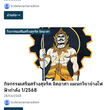
licdatacenteradmin
อ่านต่อ
→
กิจกรรมเสริมสร้างสุจริต จิตอาสา
กิจกรรมเสริมสร้างสุจริต จิตอาสา แผนกวิชาช่างไฟ
ฟ้ากำลัง 1/2568
28/06/2568
licdatacenteradmin