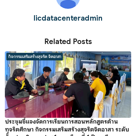
licdatacenteradmin
Related Posts
กิจกรรมเสริมสร้างสุจริต จิตอาสา
ประชุมชี้แจงจัดการเรียนการสอนหลักสูตรต้าน
ทุจริตศึกษา กิจกรรมเสริมสร้างสุจริตจิตอาสา ระดับ