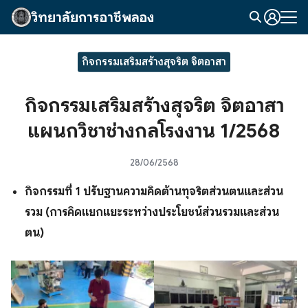
Skip
วิทยาลัยการอาชีพลอง
to
Search
content
for:
กิจกรรมเสริมสร้างสุจริต จิตอาสา
กิจกรรมเสริมสร้างสุจริต จิตอาสา
แผนกวิชาช่างกลโรงงาน 1/2568
28/06/2568
กิจกรรมที่ 1 ปรับฐานความคิดต้านทุจริตส่วนตนและส่วน
รวม (การคิดแยกแยะระหว่างประโยชน์ส่วนรวมและส่วน
ตน)