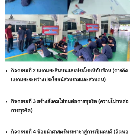
กิจกรรมที่ 2 แยกแยะสินบนและประโยชน์ทับซ้อน
(การคิด
แยกแยะระหว่างประโยชน์ส่วนรวมและส่วนตน)
กิจกรรมที่ 3 สร้างสังคมไม่ทนต่อการทุจริต (ความไม่ทนต่อ
การทุจริต)
กิจกรรมที่ 4 น้อมนำศาสตร์พระราชาสู่การเป็นคนดี (จิตพอ