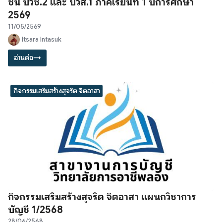
ชั้น ปวช.2 และ ปวส.1 ภาคเรียนที่ 1 ปีการศึกษา
2569
11/05/2569
Itsara Intasuk
อ่านต่อ
→
กิจกรรมเสริมสร้างสุจริต จิตอาสา
กิจกรรมเสริมสร้างสุจริต จิตอาสา แผนกวิชาการ
บัญชี 1/2568
28/06/2568