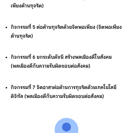
เพียงต้านทุจริต)
กิจกรรมที่ 5 ต่อต้านทุจริตด้วยจิตพอเพียง (จิตพอเพียง
ต้านทุจริต)
กิจกรรมที่ 6 ยกระดับดัชนี สร้างพลเมืองดีในสังคม
(พลเมืองดีกับความรับผิดชอบต่อสังคม)
กิจกรรมที่ 7 จิตอาสาต่อต้านการทุจริตด้วยเทคโนโลยี
ดิจิทัล (พลเมืองดีกับความรับผิดชอบต่อสังคม)