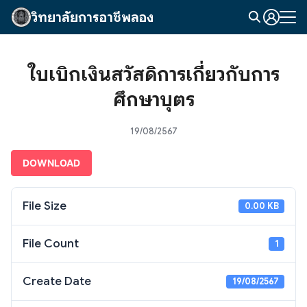
Skip
วิทยาลัยการอาชีพลอง
to
Search
content
for:
ใบเบิกเงินสวัสดิการเกี่ยวกับการ
ศึกษาบุตร
19/08/2567
DOWNLOAD
File Size
0.00 KB
File Count
1
Create Date
19/08/2567