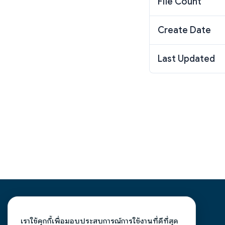
File Count
Create Date
Last Updated
วิทยาลัยการอาชีพลอง
เราใช้คุกกี้เพื่อมอบประสบการณ์การใช้งานที่ดีที่สุด