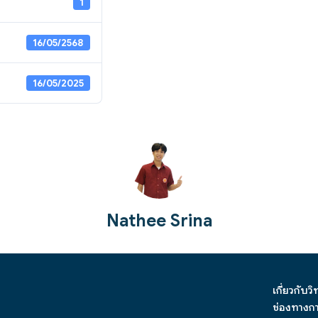
1
16/05/2568
16/05/2025
Nathee Srina
เกี่ยวกับว
ช่องทางกา