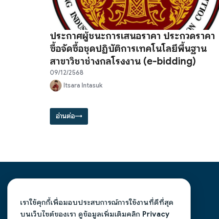
ประกาศผู้ชนะการเสนอราคา ประกวดราคา
ซื้อจัดซื้อชุดปฏิบัติการเทคโนโลยีพื้นฐาน
สาขาวิชาช่างกลโรงงาน (e-bidding)
09/12/2568
Itsara Intasuk
อ่านต่อ
→
วิทยาลัยการอาชีพลอง
เราใช้คุกกี้เพื่อมอบประสบการณ์การใช้งานที่ดีที่สุด
บนเว็บไซต์ของเรา ดูข้อมูลเพิ่มเติมคลิก
Privacy