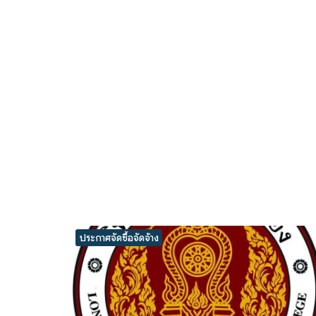
ประกาศจัดซื้อจัดจ้าง