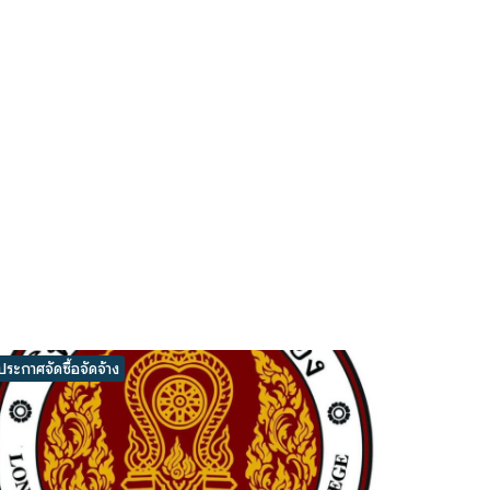
ประกาศจัดซื้อจัดจ้าง