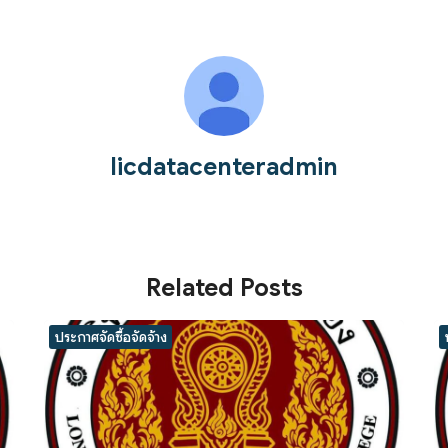
licdatacenteradmin
Related Posts
ประกาศจัดซื้อจัดจ้าง