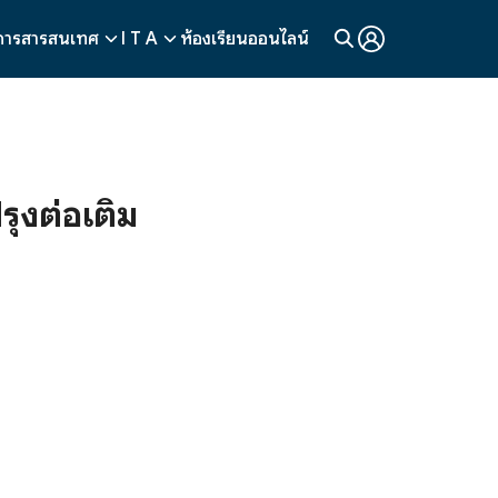
การสารสนเทศ
I T A
ห้องเรียนออนไลน์
ุงต่อเติม