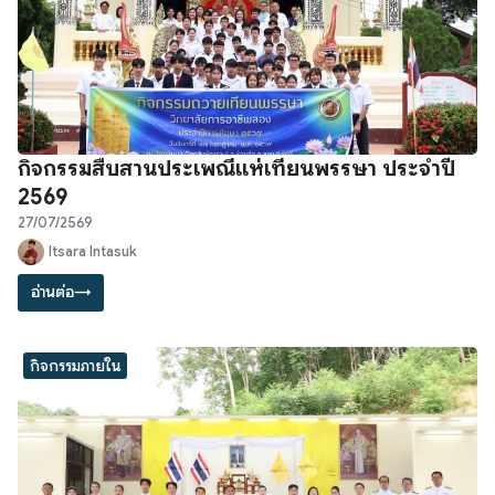
กิจกรรมสืบสานประเพณีแห่เทียนพรรษา ประจำปี
2569
27/07/2569
Itsara Intasuk
อ่านต่อ
→
กิจกรรมภายใน