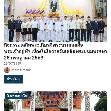
กิจกรรมเฉลิมพระเกียรติพระบาทสมเด็จ
พระเจ้าอยู่หัว เนื่องในโอกาสวันเฉลิมพระชนมพรรษา
28 กรกฎาคม 2569
28/07/2569
Itsara Intasuk
อ่านต่อ
→
กิจกรรมภายใน