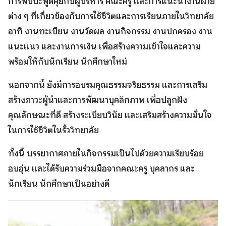
การพบปะพูดคุยกับผู้บริหาร คณะครู และการแนะนำงานฝ่าย
ต่าง ๆ ที่เกี่ยวข้องกับการใช้ชีวิตและการเรียนภายในวิทยาลัย
อาทิ งานทะเบียน งานวัดผล งานกิจกรรม งานปกครอง งาน
แนะแนว และงานการเงิน เพื่อสร้างความเข้าใจและความ
พร้อมให้กับนักเรียน นักศึกษาใหม่
นอกจากนี้ ยังมีการอบรมคุณธรรมจริยธรรม และการเสริม
สร้างภาวะผู้นำและการพัฒนาบุคลิกภาพ เพื่อปลูกฝัง
คุณลักษณะที่ดี สร้างระเบียบวินัย และเสริมสร้างความมั่นใจ
ในการใช้ชีวิตในรั้ววิทยาลัย
ทั้งนี้ บรรยากาศภายในกิจกรรมเป็นไปด้วยความเรียบร้อย
อบอุ่น และได้รับความร่วมมือจากคณะครู บุคลากร และ
นักเรียน นักศึกษาเป็นอย่างดี