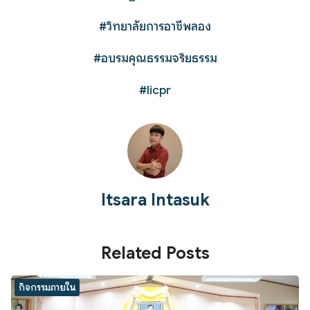
#วิทยาลัยการอาชีพลอง
#อบรมคุณธรรมจริยธรรม
#licpr
Itsara Intasuk
Related Posts
กิจกรรมภายใน