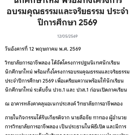
นักศึกษาใหม่ พร้อมทั้งโครงการ
อบรมคุณธรรมและจริยธรรม ประจำ
ปีการศึกษา 2569
12/05/2569
วันอังคารที่ 12 พฤษภาคม พ.ศ. 2569
วิทยาลัยการอาชีพลอง ได้จัดโครงการปฐมนิเทศนักเรียน
นักศึกษาใหม่ พร้อมทั้งโครงการอบรมคุณธรรมและจริยธรรม
ประจำปีการศึกษา 2569 เพื่อเตรียมความพร้อมให้นักเรียน
นักศึกษาใหม่ ระดับชั้น ปวช.1 และ ปวส.1 ก่อนเปิดภาคเรียน
ณ อาคารหลังคาคลุมอเนกประสงค์ วิทยาลัยการอาชีพลอง
ภายในกิจกรรมได้รับเกียรติจาก นายลือชัย ทาทอง ผู้อำนวย
การวิทยาลัยการอาชีพลอง เป็นประธานในพิธีเปิด และมีการ